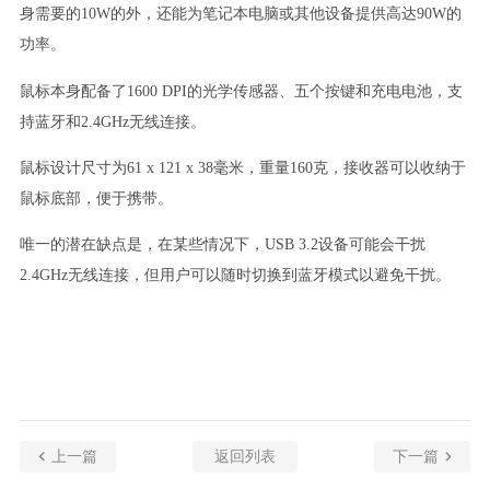
身需要的10W的外，还能为笔记本电脑或其他设备提供高达90W的
功率。
鼠标本身配备了1600 DPI的光学传感器、五个按键和充电电池，支
持蓝牙和2.4GHz无线连接。
鼠标设计尺寸为61 x 121 x 38毫米，重量160克，接收器可以收纳于
鼠标底部，便于携带。
唯一的潜在缺点是，在某些情况下，USB 3.2设备可能会干扰
2.4GHz无线连接，但用户可以随时切换到蓝牙模式以避免干扰。
上一篇
返回列表
下一篇