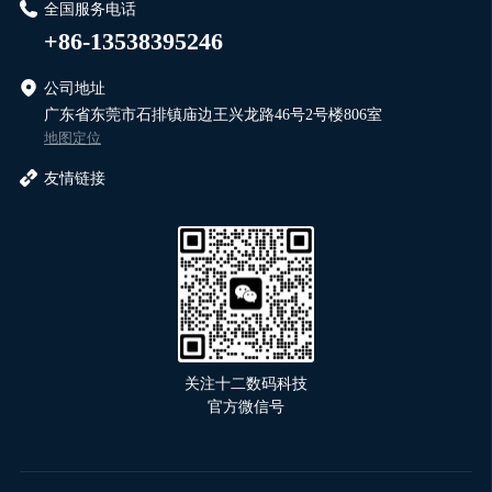
全国服务电话
+86-13538395246
公司地址
广东省东莞市石排镇庙边王兴龙路46号2号楼806室
地图定位
友情链接
关注十二数码科技
官方微信号