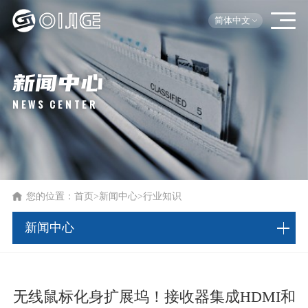
简体中文
新闻中心
NEWS CENTER
您的位置：
首页
>
新闻中心
>
行业知识
新闻中心
无线鼠标化身扩展坞！接收器集成HDMI和