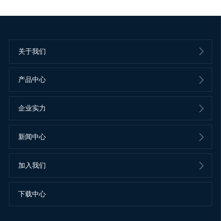
关于我们
产品中心
企业实力
新闻中心
加入我们
下载中心