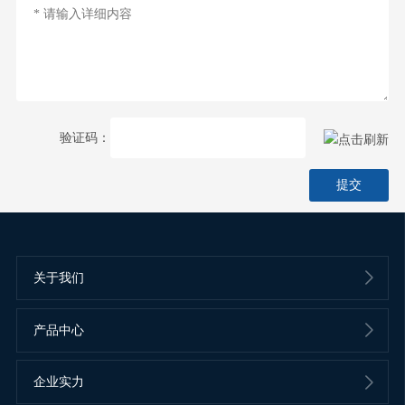
验证码：
关于我们
产品中心
企业实力