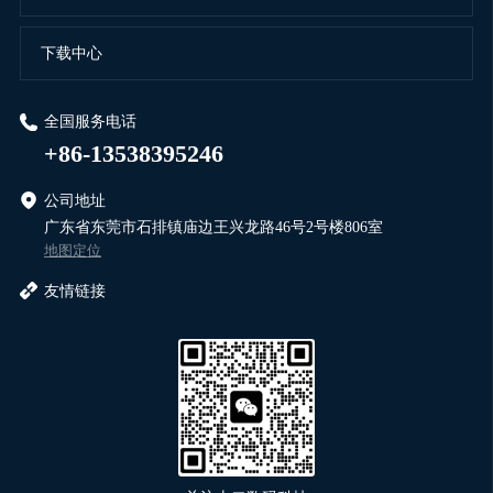
下载中心
全国服务电话
+86-13538395246
公司地址
广东省东莞市石排镇庙边王兴龙路46号2号楼806室
地图定位
友情链接