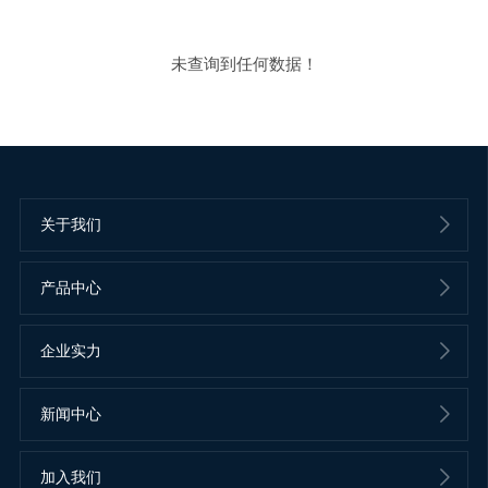
未查询到任何数据！
关于我们
产品中心
企业实力
新闻中心
加入我们