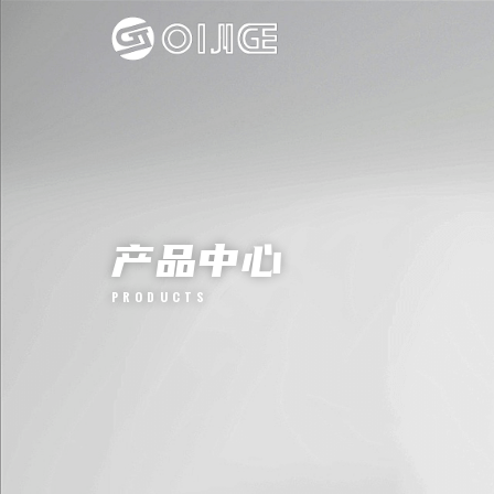
产品中心
PRODUCTS