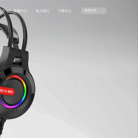
简体中文
实力
新闻中心
加入我们
下载中心