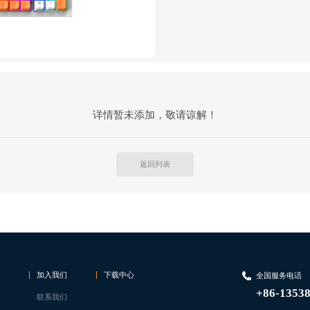
详情暂未添加，敬请谅解！
返回列表
加入我们
下载中心
全国服务电话
+86-1353
联系我们