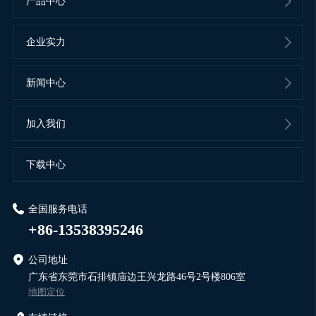
产品中心
企业实力
新闻中心
加入我们
下载中心
全国服务电话
+86-13538395246
公司地址
广东省东莞市石排镇庙边王兴龙路46号2号楼806室
地图定位