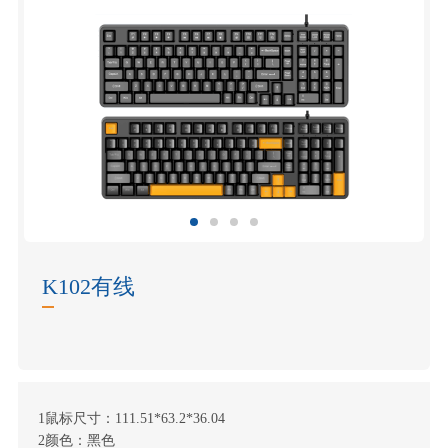
K102有线
1鼠标尺寸：111.51*63.2*36.04
2颜色：黑色