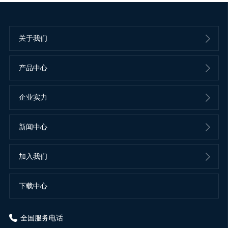
关于我们
产品中心
企业实力
新闻中心
加入我们
下载中心
全国服务电话