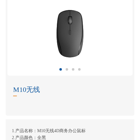
M10无线
1.产品名称：M10无线4D商务办公鼠标
2.产品颜色：全黑