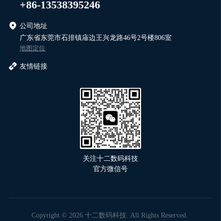
+86-13538395246
公司地址
广东省东莞市石排镇庙边王兴龙路46号2号楼806室
地图定位
友情链接
关注十二数码科技
官方微信号
Copyright © 2026 十二数码科技. All Rights Reserved.