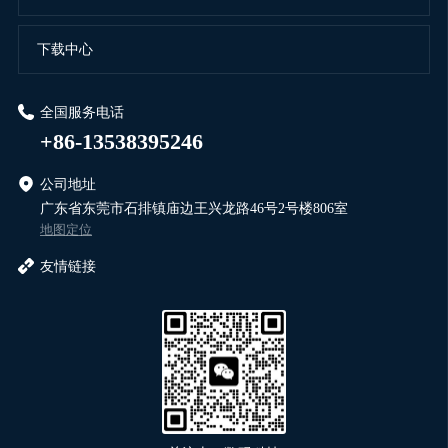
下载中心
全国服务电话
+86-13538395246
公司地址
广东省东莞市石排镇庙边王兴龙路46号2号楼806室
地图定位
友情链接