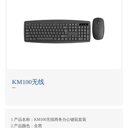
KM100无线
1.产品名称：KM100无线商务办公键鼠套装
2.产品颜色：全黑