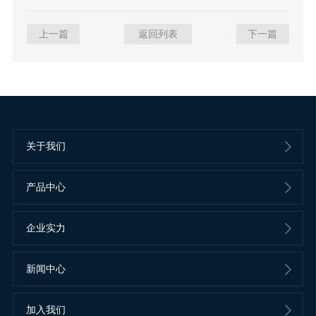
上一篇
返回列表
下一篇
关于我们
产品中心
企业实力
新闻中心
加入我们