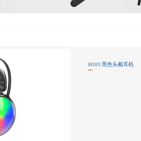
H103 黑色头戴耳机