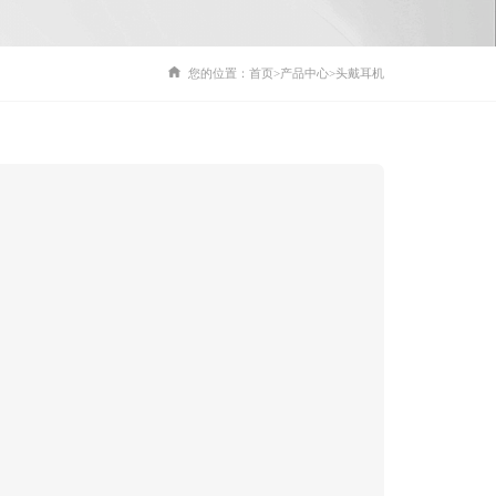
您的位置：
首页
>
产品中心
>
头戴耳机