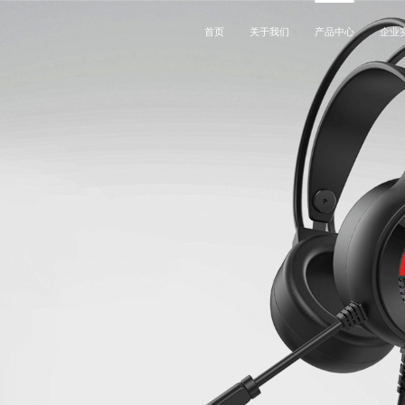
首页
关于我们
产品中心
企业