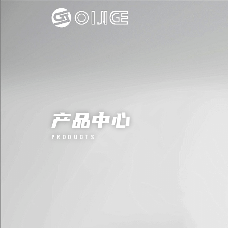
产品中心
PRODUCTS