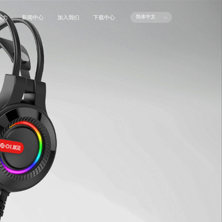
简体中文
实力
新闻中心
加入我们
下载中心