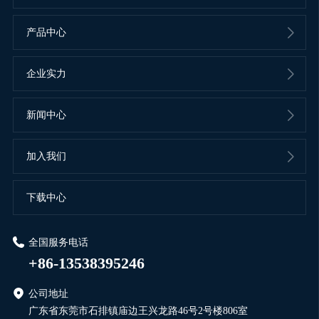
产品中心
企业实力
新闻中心
加入我们
下载中心
全国服务电话
+86-13538395246
公司地址
广东省东莞市石排镇庙边王兴龙路46号2号楼806室