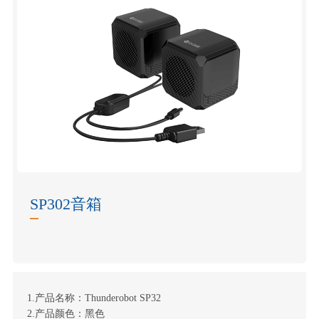
SP302音箱
1.产品名称：Thunderobot SP32
2.产品颜色：黑色