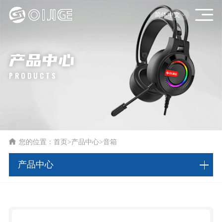
简体中文
产品中心
PRODUCTS
您的位置：
首页
>
产品中心
>
音箱
产品中心