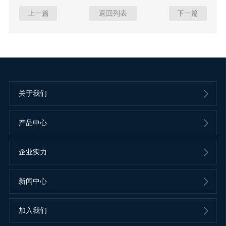
上一篇
返回列表
下一篇
关于我们
产品中心
企业实力
新闻中心
加入我们