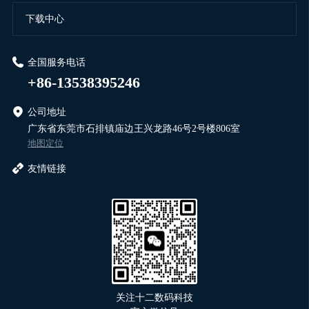
下载中心
全国服务电话
+86-13538395246
公司地址
广东省东莞市石排镇庙边王兴龙路46号2号楼806室
地图定位
友情链接
关注十二数码科技