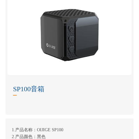
SP100音箱
1.产品名称：OIJIGE SP100
2.产品颜色：黑色