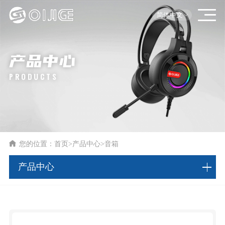
简体中文
产品中心
PRODUCTS
您的位置：
首页
>
产品中心
>
音箱
产品中心