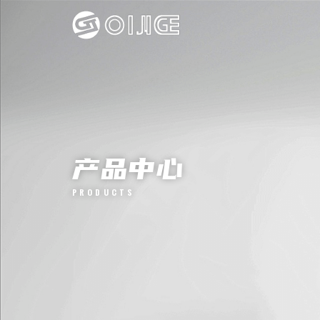
产品中心
PRODUCTS