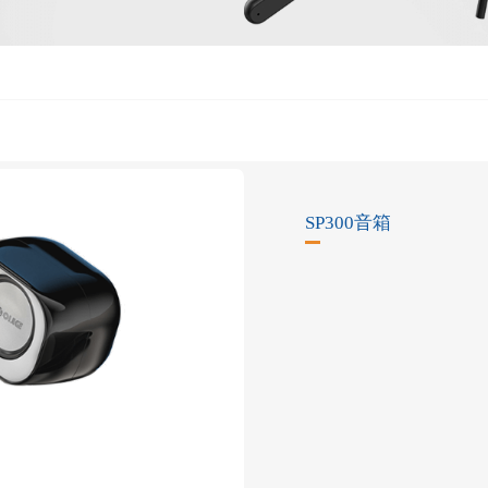
SP300音箱