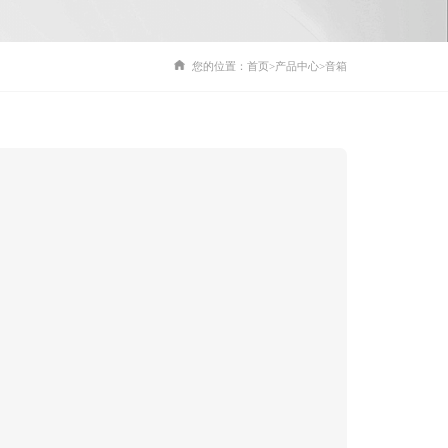
您的位置：
首页
>
产品中心
>
音箱