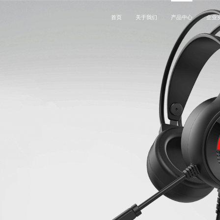
首页
关于我们
产品中心
企业