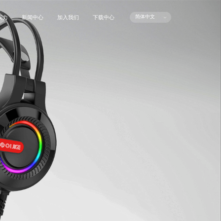
简体中文
实力
新闻中心
加入我们
下载中心