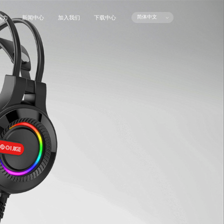
简体中文
实力
新闻中心
加入我们
下载中心