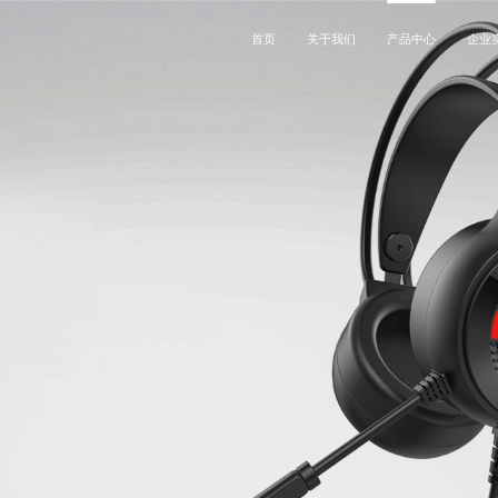
首页
关于我们
产品中心
企业