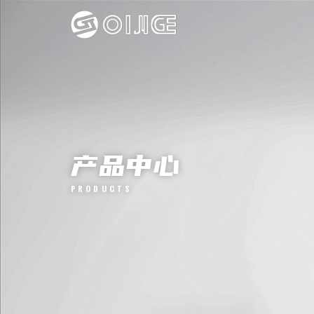
产品中心
PRODUCTS