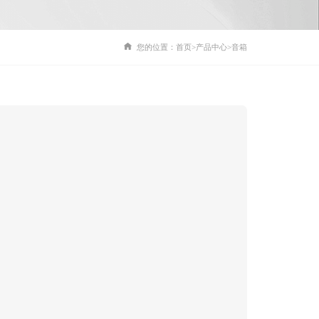
您的位置：
首页
>
产品中心
>
音箱