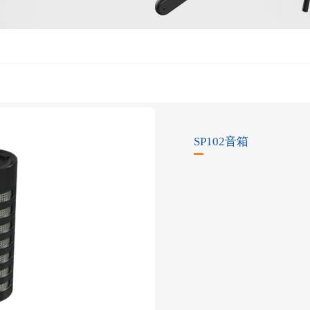
SP102音箱