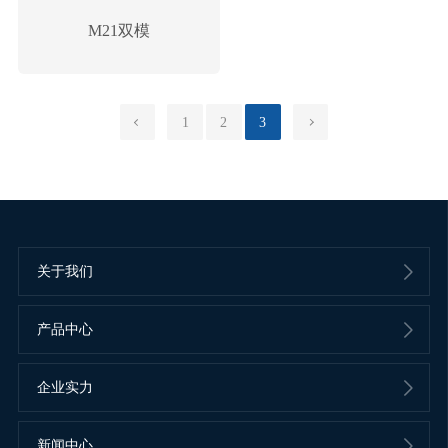
M21双模
1
2
3
关于我们
产品中心
企业实力
新闻中心