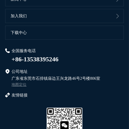
加入我们
下载中心
全国服务电话
+86-13538395246
公司地址
广东省东莞市石排镇庙边王兴龙路46号2号楼806室
地图定位
友情链接