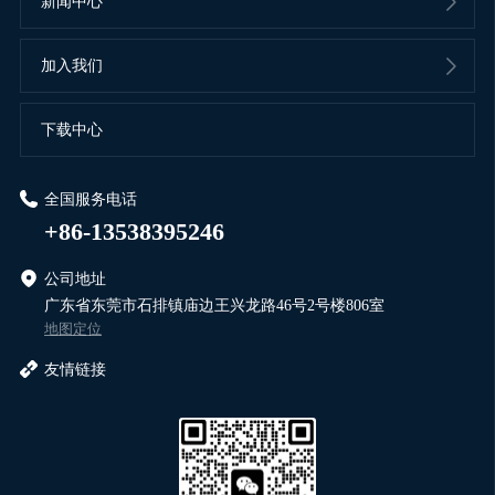
新闻中心
加入我们
下载中心
全国服务电话
+86-13538395246
公司地址
广东省东莞市石排镇庙边王兴龙路46号2号楼806室
地图定位
友情链接